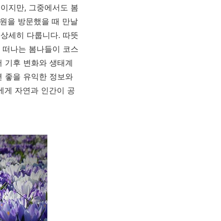
이지만, 그중에서도 봄
태원을 방문했을 때 만날
상세히 다룹니다. 따뜻
 떠나는 봄나들이 코스
어 기후 변화와 생태계
면 좋을 유익한 정보와
에게 자연과 인간이 공