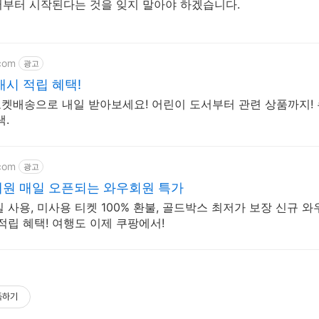
부터 시작된다는 것을 잊지 말아야 하겠습니다.
com
광고
시 적립 혜택!
로켓배송으로 내일 받아보세요! 어린이 도서부터 관련 상품까지!
.
com
광고
원 매일 오픈되는 와우회원 특가
일 사용, 미사용 티켓 100% 환불, 골드박스 최저가 보장 신규 
적립 혜택! 여행도 이제 쿠팡에서!
독하기