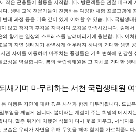
에서 작은 곤충들이 활동을 시작합니다. 방문객들은 관찰 데크에 
니다. 생태 교육 전문가들이 진행하는 다양한 체험 프로그램에 
 변태 과정 등을 더욱 깊이 있게 이해할 수 있습니다. 국립생태
지 않고 청각과 후각을 자극하며 오감을 만족시킵니다. 숲에서
숲의 향기는 일상의 스트레스를 날려버리기에 충분합니다. 이
조물과 자연 생태계가 완벽하게 어우러져 하나의 거대한 생명 
 전시관 사이를 이동하며 마주치는 풍경들은 기후 변화에 민감한
필요성을 역설합니다. 봄의 국립생태원은 그 자체로 거대한 생태
 되새기며 마무리하는 서천 국립생태원 
봄 여행은 자연에 대한 깊은 사색과 함께 마무리됩니다. 드넓은
 일부임을 깨닫게 됩니다. 봄이라는 계절이 주는 희망의 메시지
됩니다. 멸종 위기에 처했던 식물이 다시 꽃을 피우고, 서식지를
 모습은 우리가 자연을 위해 무엇을 해야 할지를 가르쳐줍니다