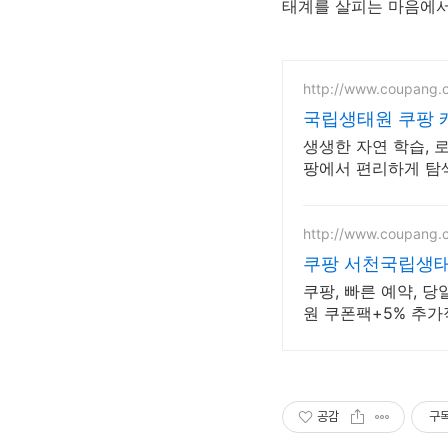
태계를 살피는 마음에서
http://www.coupang.
국립생태원 쿠팡 캐
생생한 자연 학습, 
팡에서 편리하게 탐색
http://www.coupang.
쿠팡 서천국립생태
쿠팡, 빠른 예약, 당
원 쿠폰팩+5% 추가
공감
구