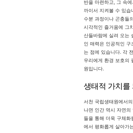
반을 마련하고, 그 속
까이서 지켜볼 수 있습
수분 과정이나 곤충들의
시각적인 즐거움에 그치
산들바람에 실려 오는 
인 매력은 인공적인 구
는 점에 있습니다. 각
우리에게 환경 보호의 
원입니다.
생태적 가치를
서천 국립생태원에서의 
나면 인간 역시 자연의
들을 통해 더욱 구체화
에서 평화롭게 살아가는