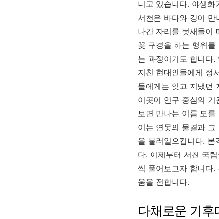
니고 있습니다. 야생화
서천은 바다와 강이 만
나간 자리를 텃새들이 
꽃 구경을 하는 행위를
는 과정이기도 합니다.
지친 현대인들에게 정서
들에게는 잊고 지냈던 
이곳이 연구 중심의 기
보면 만나는 이름 모를 
이는 연못의 물결과 그
을 불러일으킵니다. 본
다. 이제부터 서천 국
씩 풀어보고자 합니다.
움을 전합니다.
다채로운 기후