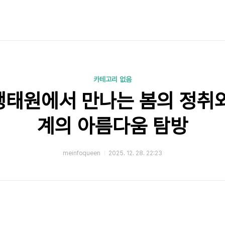
카테고리 없음
생태원에서 만나는 봄의 정취와
계의 아름다움 탐방
meinfoqueen
2025. 12. 28. 22:23