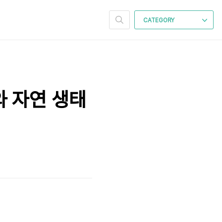
CATEGORY
 자연 생태