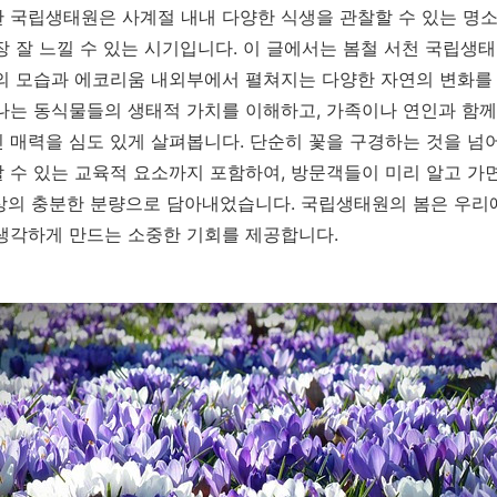
 국립생태원은 사계절 내내 다양한 식생을 관찰할 수 있는 명소
장 잘 느낄 수 있는 시기입니다. 이 글에서는 봄철 서천 국립생
의 모습과 에코리움 내외부에서 펼쳐지는 다양한 자연의 변화를 
나는 동식물들의 생태적 가치를 이해하고, 가족이나 연인과 함께
 매력을 심도 있게 살펴봅니다. 단순히 꽃을 구경하는 것을 넘
 수 있는 교육적 요소까지 포함하여, 방문객들이 미리 알고 가
이상의 충분한 분량으로 담아내었습니다. 국립생태원의 봄은 우리
생각하게 만드는 소중한 기회를 제공합니다.