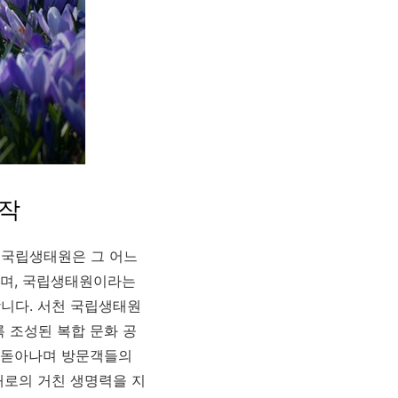
시작
 국립생태원은 그 어느
이며, 국립생태원이라는
니다. 서천 국립생태원
 조성된 복합 문화 공
 돋아나며 방문객들의
대로의 거친 생명력을 지